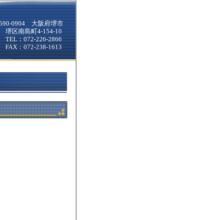
590-0904 大阪府堺市
堺区南島町4-154-10
TEL：072-226-2866
FAX：072-238-1613