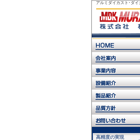
アルミダイカスト･ダイ
高精度の実現