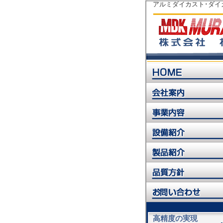
アルミダイカスト･ダイ
高精度の実現